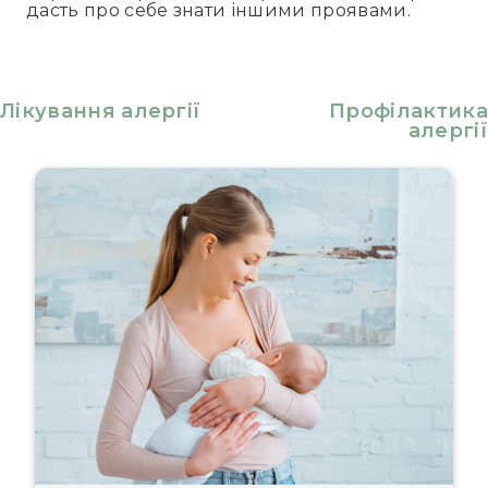
дасть про себе знати іншими проявами.
Лікування алергії
Профілактика
алергії