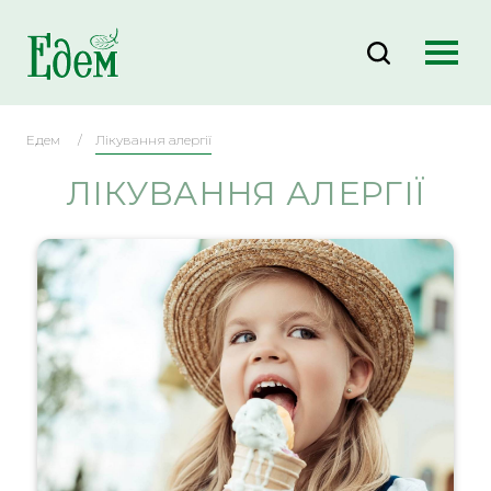
Едем
Лікування алергії
ЛІКУВАННЯ АЛЕРГІЇ