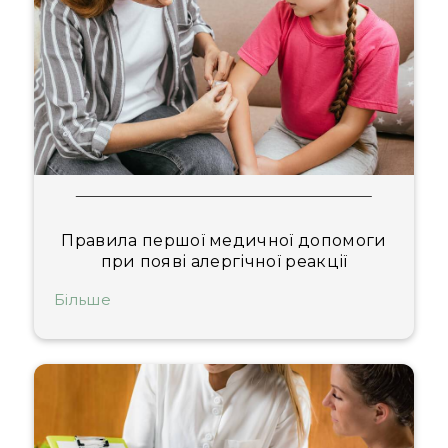
Правила першої медичної допомоги
при появі алергічної реакції
Більше