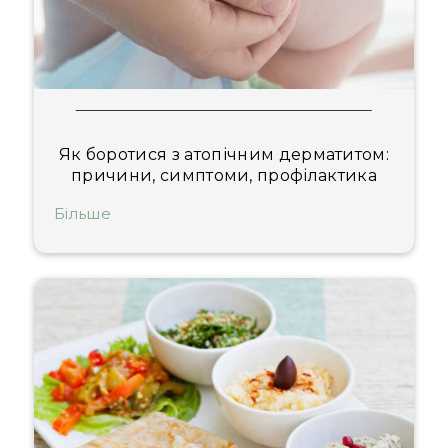
Як боротися з атопічним дерматитом:
причини, симптоми, профілактика
Більше