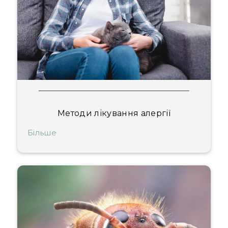
Методи лікування алергії
Більше