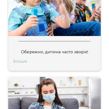
Обережно, дитина часто хворіє!
Більше