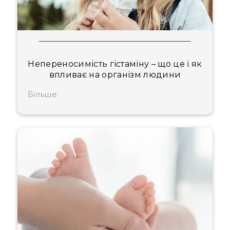
Непереносимість гістаміну – що це і як
впливає на організм людини
Більше