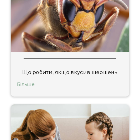
Що робити, якщо вкусив шершень
Більше