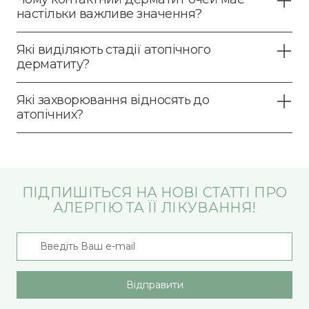
настільки важливе значення?
Які виділяють стадії атопічного
дерматиту?
Які захворювання відносять до
атопічних?
ПІДПИШІТЬСЯ НА НОВІ СТАТТІ ПРО
АЛЕРГІЮ ТА ЇЇ ЛІКУВАННЯ!
Відправити