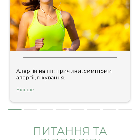
Алергія на піт: причини, симптоми
алергії, лікування.
Більше
ПИТАННЯ ТА