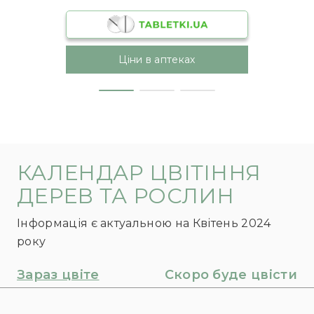
Ціни в аптеках
КАЛЕНДАР ЦВІТІННЯ
ДЕРЕВ ТА РОСЛИН
Інформація є актуальною на Квітень 2024
року
Зараз цвіте
Скоро буде цвісти